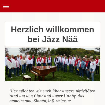
Herzlich willkommen
bei Jäzz Nää
Hier möchten wir euch über unsere Aktivitäten
rund um den Chor und unser Hobby, das
gemeinsame Singen, informieren: